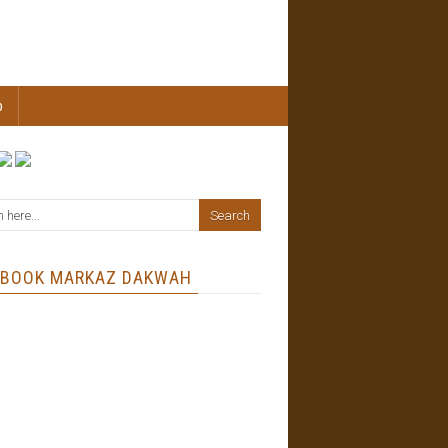
b
EBOOK MARKAZ DAKWAH