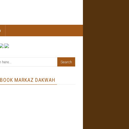
b
EBOOK MARKAZ DAKWAH