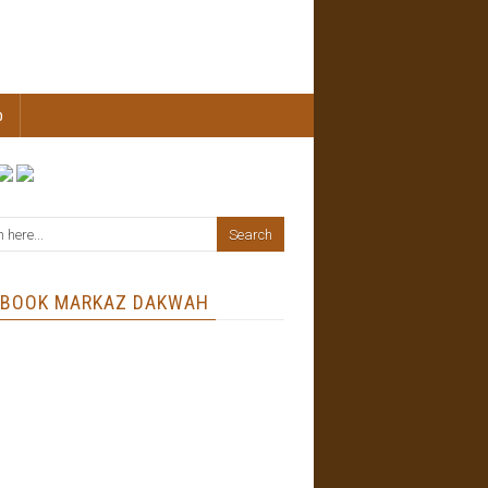
b
EBOOK MARKAZ DAKWAH