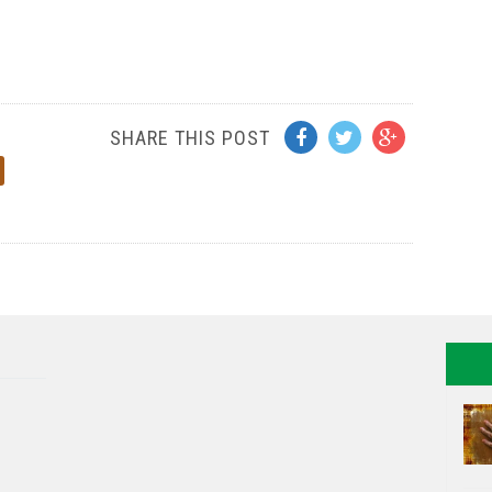
SHARE THIS POST