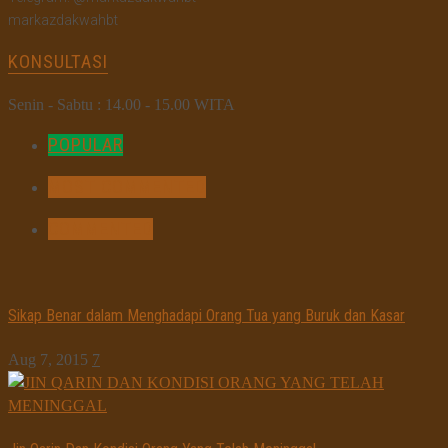
markazdakwahbt
KONSULTASI
Senin - Sabtu : 14.00 - 15.00 WITA
POPULAR
MOST COMMENTED
COMMENTED
Sikap Benar dalam Menghadapi Orang Tua yang Buruk dan Kasar
Aug 7, 2015
7