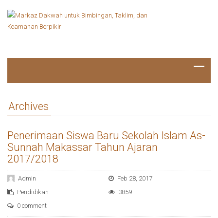
Archives
Penerimaan Siswa Baru Sekolah Islam As-
Sunnah Makassar Tahun Ajaran
2017/2018
Admin
Feb 28, 2017
Pendidikan
3859
0 comment