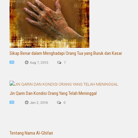
Sikap Benar dalam Menghadapi Orang Tua yang Buruk dan Kasar
Aug 7, 2015
7
Jin Qarin Dan Kondisi Orang Yang Telah Meninggal
Jan 2, 2016
0
Tentang Nama Al-Ghifari