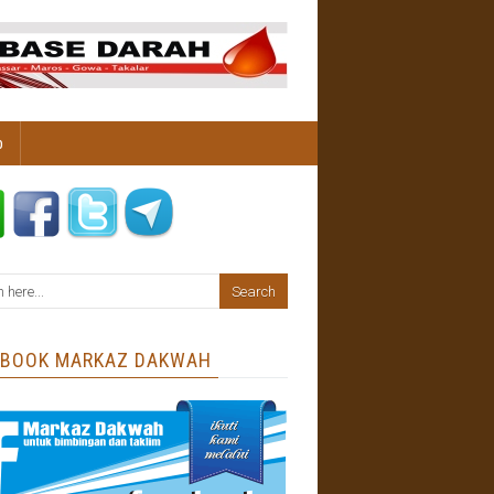
b
EBOOK MARKAZ DAKWAH