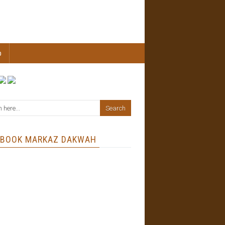
b
EBOOK MARKAZ DAKWAH