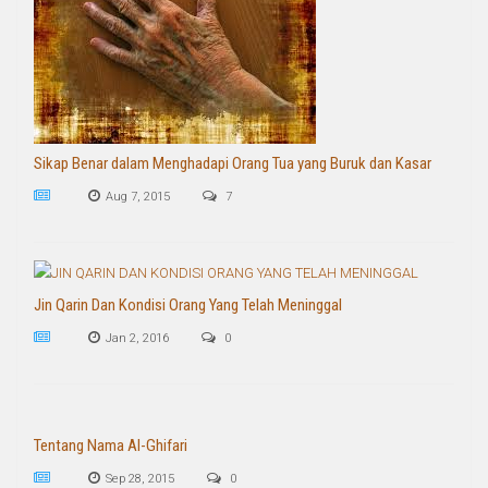
Sikap Benar dalam Menghadapi Orang Tua yang Buruk dan Kasar
Aug 7, 2015
7
Jin Qarin Dan Kondisi Orang Yang Telah Meninggal
Jan 2, 2016
0
Tentang Nama Al-Ghifari
Sep 28, 2015
0