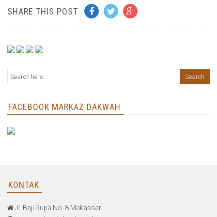
SHARE THIS POST
FACEBOOK MARKAZ DAKWAH
KONTAK
Jl. Baji Rupa No. 8 Makassar