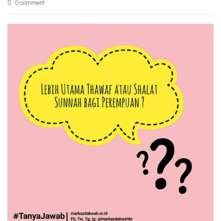
0 comment