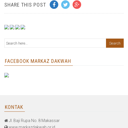
SHARE THIS POST
FACEBOOK MARKAZ DAKWAH
KONTAK
Jl. Baji Rupa No. 8 Makassar
www.markazdakwah.or.id