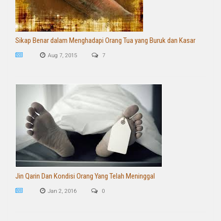
Sikap Benar dalam Menghadapi Orang Tua yang Buruk dan Kasar
Aug 7, 2015
7
Jin Qarin Dan Kondisi Orang Yang Telah Meninggal
Jan 2, 2016
0