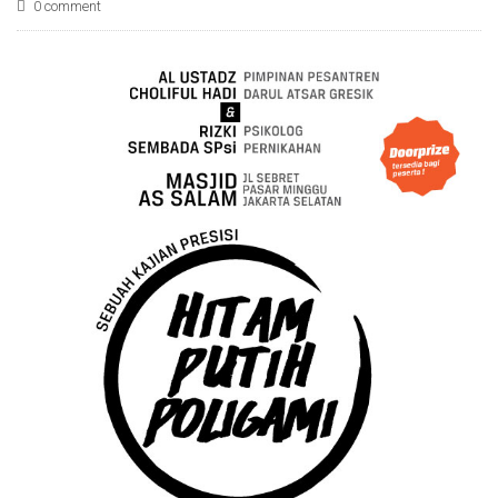
0 comment