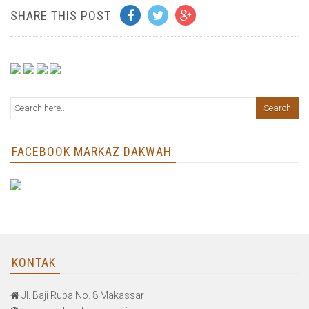
SHARE THIS POST
FACEBOOK MARKAZ DAKWAH
KONTAK
Jl. Baji Rupa No. 8 Makassar