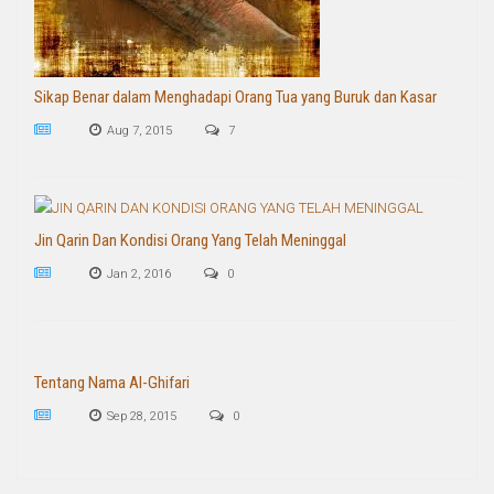
Sikap Benar dalam Menghadapi Orang Tua yang Buruk dan Kasar
Aug 7, 2015
7
Jin Qarin Dan Kondisi Orang Yang Telah Meninggal
Jan 2, 2016
0
Tentang Nama Al-Ghifari
Sep 28, 2015
0