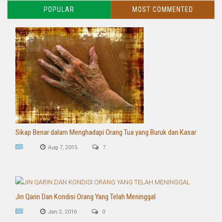
POPULAR
MOST COMMENTED
Sikap Benar dalam Menghadapi Orang Tua yang Buruk dan Kasar
Aug 7, 2015
7
Jin Qarin Dan Kondisi Orang Yang Telah Meninggal
Jan 2, 2016
0