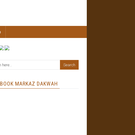
b
EBOOK MARKAZ DAKWAH