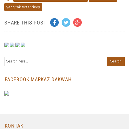
yang tak tertandingi
SHARE THIS POST
FACEBOOK MARKAZ DAKWAH
KONTAK