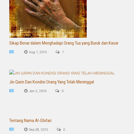
Sikap Benar dalam Menghadapi Orang Tua yang Buruk dan Kasar
Aug 7, 2015
7
Jin Qarin Dan Kondisi Orang Yang Telah Meninggal
Jan 2, 2016
0
Tentang Nama Al-Ghifari
Sep 28, 2015
0