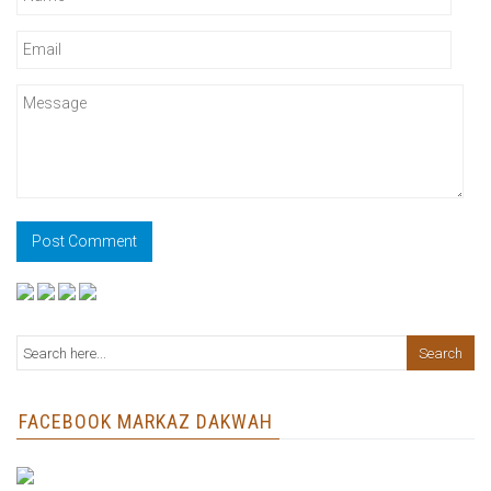
FACEBOOK MARKAZ DAKWAH