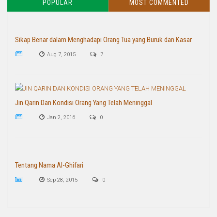
POPULAR
MOST COMMENTED
Sikap Benar dalam Menghadapi Orang Tua yang Buruk dan Kasar
Aug 7, 2015
7
Jin Qarin Dan Kondisi Orang Yang Telah Meninggal
Jan 2, 2016
0
Tentang Nama Al-Ghifari
Sep 28, 2015
0