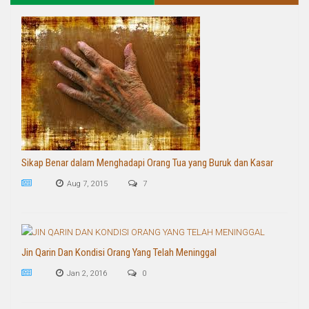
Sikap Benar dalam Menghadapi Orang Tua yang Buruk dan Kasar
Aug 7, 2015
7
Jin Qarin Dan Kondisi Orang Yang Telah Meninggal
Jan 2, 2016
0