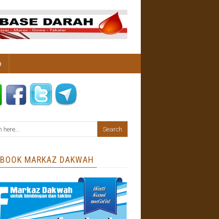
b
EBOOK MARKAZ DAKWAH