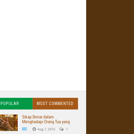
POPULAR
MOST COMMENTED
Sikap Benar dalam
Menghadapi Orang Tua yang
Buruk dan Kasar
Aug 7, 2015
7