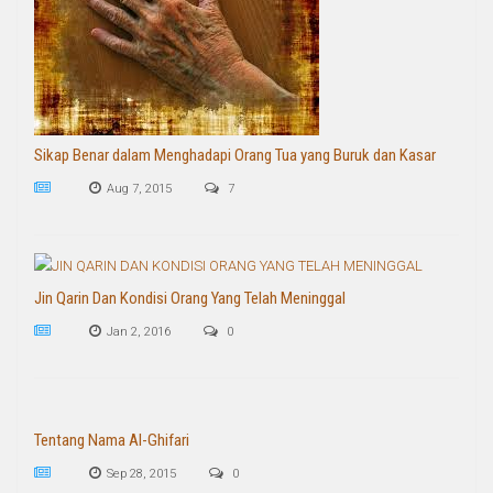
Sikap Benar dalam Menghadapi Orang Tua yang Buruk dan Kasar
Aug 7, 2015
7
Jin Qarin Dan Kondisi Orang Yang Telah Meninggal
Jan 2, 2016
0
Tentang Nama Al-Ghifari
Sep 28, 2015
0