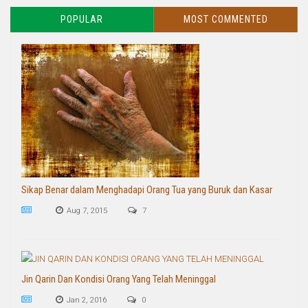
POPULAR
MOST COMMENTED
Sikap Benar dalam Menghadapi Orang Tua yang Buruk dan Kasar
Aug 7, 2015
7
Jin Qarin Dan Kondisi Orang Yang Telah Meninggal
Jan 2, 2016
0