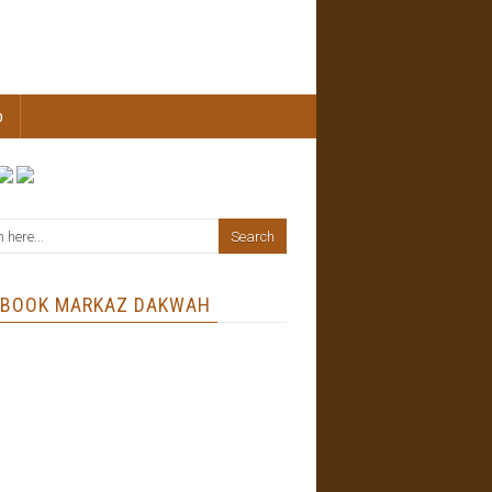
b
EBOOK MARKAZ DAKWAH