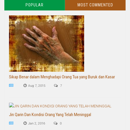
POPULAR
MOST COMMENTED
Sikap Benar dalam Menghadapi Orang Tua yang Buruk dan Kasar
Aug 7, 2015
7
Jin Qarin Dan Kondisi Orang Yang Telah Meninggal
Jan 2, 2016
0