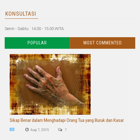
KONSULTASI
Senin - Sabtu : 14.00 - 15.00 WITA
POPULAR
MOST COMMENTED
Sikap Benar dalam Menghadapi Orang Tua yang Buruk dan Kasar
Aug 7, 2015
7