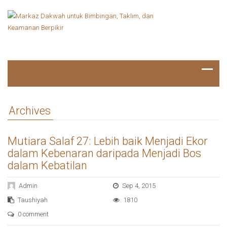
Archives
Mutiara Salaf 27: Lebih baik Menjadi Ekor
dalam Kebenaran daripada Menjadi Bos
dalam Kebatilan
Admin
Sep 4, 2015
Taushiyah
1810
0 comment