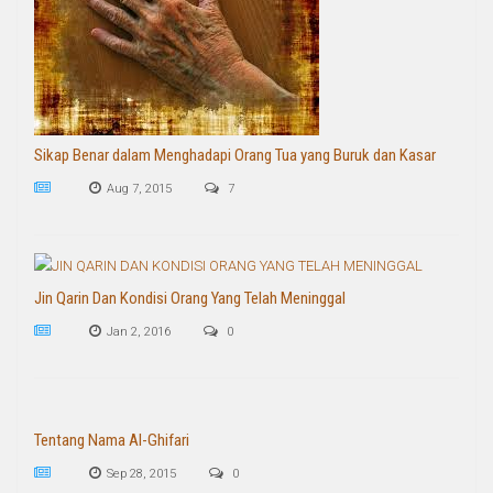
Sikap Benar dalam Menghadapi Orang Tua yang Buruk dan Kasar
Aug 7, 2015
7
Jin Qarin Dan Kondisi Orang Yang Telah Meninggal
Jan 2, 2016
0
Tentang Nama Al-Ghifari
Sep 28, 2015
0