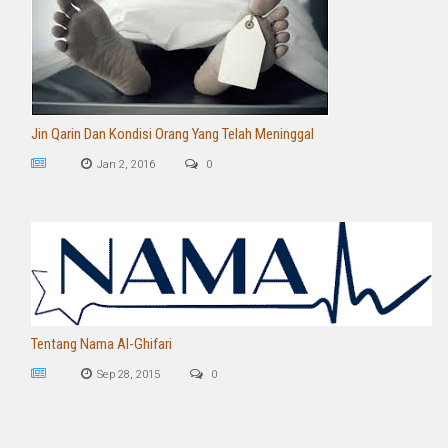
Jin Qarin Dan Kondisi Orang Yang Telah Meninggal
Jan 2, 2016
0
Tentang Nama Al-Ghifari
Sep 28, 2015
0