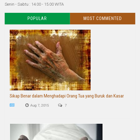
Senin - Sabtu : 14.00 - 15.00 WITA
POPULAR
MOST COMMENTED
Sikap Benar dalam Menghadapi Orang Tua yang Buruk dan Kasar
Aug 7, 2015
7