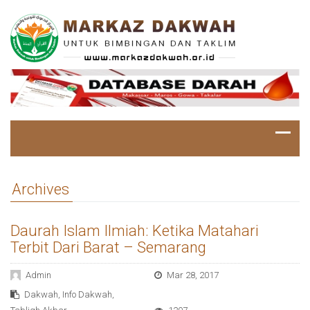
Archives
Daurah Islam Ilmiah: Ketika Matahari
Terbit Dari Barat – Semarang
Admin
Mar 28, 2017
Dakwah
,
Info Dakwah
,