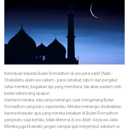
Kerinduan kepada Bulan Romadhon di sisi para salaf (Nabi -
Shallallahu alaihi wa sallam-, para sahabat, tabi’in dan pengikut
setia mereka), bagaikan api yang membara, tak akan padam oleh
badai sekencang apapun.
Diantara mereka, ada yang menangis saat mengenang Bulan
Romadhon yang baru saja berlalu. Mereka menangis disebabkan
karena khawatir apa yang mereka kerjakan di Bulan Romadhon
yang baru saja berlalu, tidak diterima di sisi Allah -Azza wa Jalla-.
Mereka juga khawatir jangan sampai ajal menjemput sebelum ia