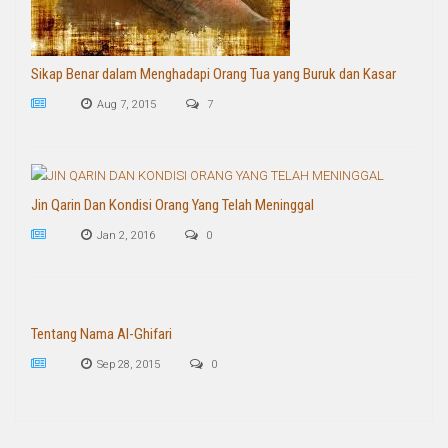
Sikap Benar dalam Menghadapi Orang Tua yang Buruk dan Kasar
Aug 7, 2015
7
Jin Qarin Dan Kondisi Orang Yang Telah Meninggal
Jan 2, 2016
0
Tentang Nama Al-Ghifari
Sep 28, 2015
0