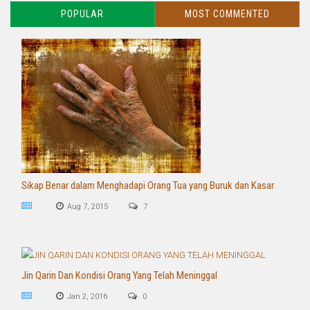
POPULAR
MOST COMMENTED
Sikap Benar dalam Menghadapi Orang Tua yang Buruk dan Kasar
Aug 7, 2015
7
Jin Qarin Dan Kondisi Orang Yang Telah Meninggal
Jan 2, 2016
0