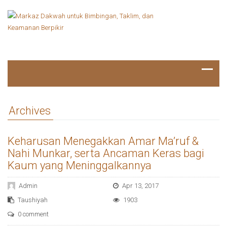
Archives
Keharusan Menegakkan Amar Ma’ruf &
Nahi Munkar, serta Ancaman Keras bagi
Kaum yang Meninggalkannya
Admin
Apr 13, 2017
Taushiyah
1903
0 comment