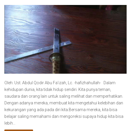
Oleh: Ust. Abdul Qodir Abu Fa’izah, Lc. -hafizhahullah- Dalam
kehidupan dunia, kita tidak hidup sendiri. Kita punya teman,
saudara dan orang lain untuk saling melihat dan memperhatikan.
Dengan adanya mereka, membuat kita mengetahui kelebihan dan
kekurangan yang ada pada diri kita.Bersama mereka, kita bisa
belajar saling memahami dan mengoreksi supaya hidup kita bisa
lebih…