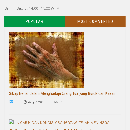
Senin - Sabtu : 14.00 - 15.00 WITA
POPULAR
MOST COMMENTED
Sikap Benar dalam Menghadapi Orang Tua yang Buruk dan Kasar
Aug 7, 2015
7