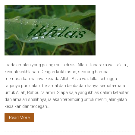
Tiada amalan yang paling mulia di sisi Allah -Tabaraka wa Ta’ala-,
kecuali keikhlasan. Dengan keikhlasan, seorang hamba
memusatkan hatinya kepada Allah -Azza wa Jalla- sehingga
raganya pun dalam beramal dan beribadah hanya semata-mata
untuk Allah, Rabbul ‘alamin. Siapa saja yang ikhlas dalam ketaatan
dan amalan shalihnya, ia akan terbimbing untuk meniti jalan-jalan
kebaikan dan tercegah…
Read More