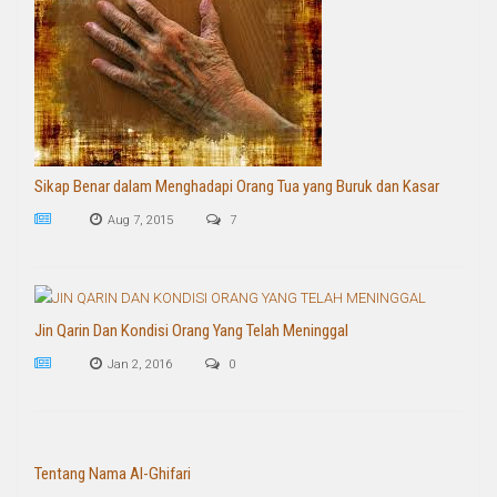
Sikap Benar dalam Menghadapi Orang Tua yang Buruk dan Kasar
Aug 7, 2015
7
Jin Qarin Dan Kondisi Orang Yang Telah Meninggal
Jan 2, 2016
0
Tentang Nama Al-Ghifari