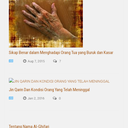
Sikap Benar dalam Menghadapi Orang Tua yang Buruk dan Kasar
Aug 7, 2015
7
Jin Qarin Dan Kondisi Orang Yang Telah Meninggal
Jan 2, 2016
0
Tentang Nama Al-Ghifari