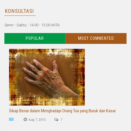
KONSULTASI
Senin - Sabtu : 14.00 - 15.00 WITA
POPULAR
MOST COMMENTED
Sikap Benar dalam Menghadapi Orang Tua yang Buruk dan Kasar
Aug 7, 2015
7