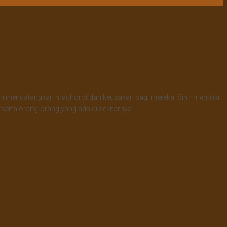
 dan mendatangkan madhorot dan keusakan bagi mereka. Sihir memiliki
serta orang-orang yang ada di sekitarnya….