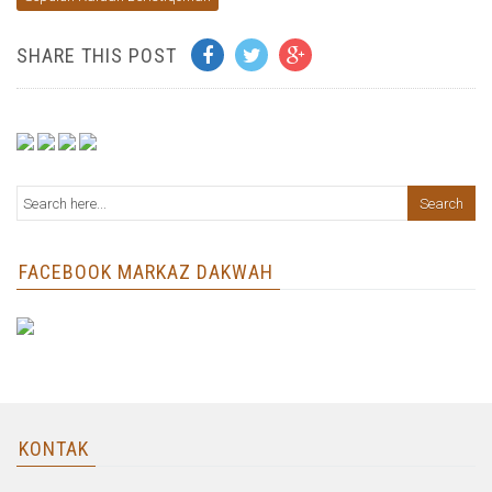
SHARE THIS POST
FACEBOOK MARKAZ DAKWAH
KONTAK