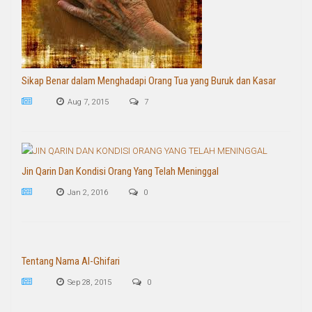
Sikap Benar dalam Menghadapi Orang Tua yang Buruk dan Kasar
Aug 7, 2015
7
Jin Qarin Dan Kondisi Orang Yang Telah Meninggal
Jan 2, 2016
0
Tentang Nama Al-Ghifari
Sep 28, 2015
0