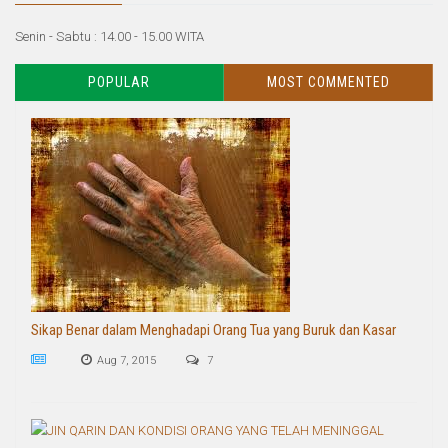
Senin - Sabtu : 14.00 - 15.00 WITA
POPULAR
MOST COMMENTED
Sikap Benar dalam Menghadapi Orang Tua yang Buruk dan Kasar
Aug 7, 2015
7