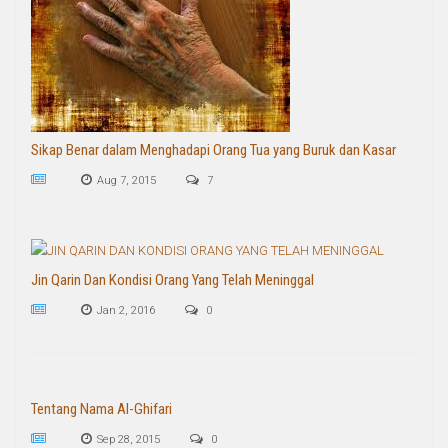
Sikap Benar dalam Menghadapi Orang Tua yang Buruk dan Kasar
Aug 7, 2015
7
Jin Qarin Dan Kondisi Orang Yang Telah Meninggal
Jan 2, 2016
0
Tentang Nama Al-Ghifari
Sep 28, 2015
0