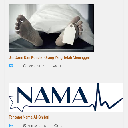
Jin Qarin Dan Kondisi Orang Yang Telah Meninggal
Jan 2, 2016
0
Tentang Nama Al-Ghifari
Sep 28, 2015
0