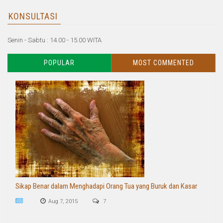
KONSULTASI
Senin - Sabtu : 14.00 - 15.00 WITA
POPULAR
MOST COMMENTED
Sikap Benar dalam Menghadapi Orang Tua yang Buruk dan Kasar
Aug 7, 2015
7