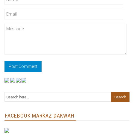
FACEBOOK MARKAZ DAKWAH