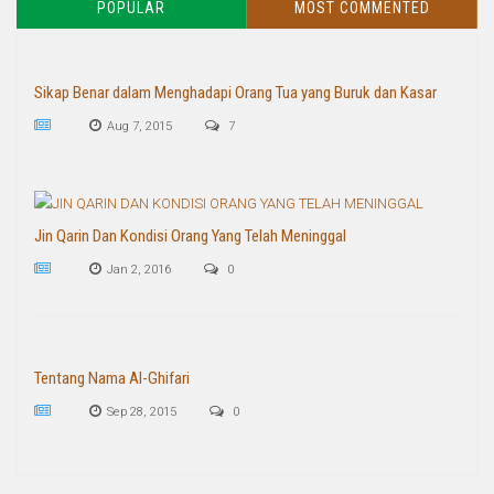
POPULAR
MOST COMMENTED
Sikap Benar dalam Menghadapi Orang Tua yang Buruk dan Kasar
Aug 7, 2015
7
Jin Qarin Dan Kondisi Orang Yang Telah Meninggal
Jan 2, 2016
0
Tentang Nama Al-Ghifari
Sep 28, 2015
0