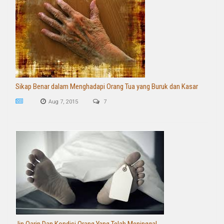
Sikap Benar dalam Menghadapi Orang Tua yang Buruk dan Kasar
Aug 7, 2015
7