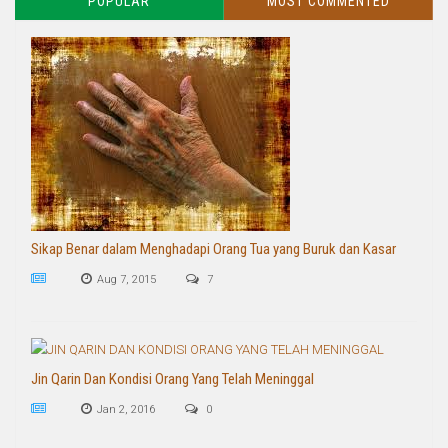
POPULAR
MOST COMMENTED
Sikap Benar dalam Menghadapi Orang Tua yang Buruk dan Kasar
Aug 7, 2015
7
Jin Qarin Dan Kondisi Orang Yang Telah Meninggal
Jan 2, 2016
0