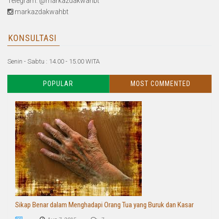
Telegram: @markazdakwahbt
markazdakwahbt
KONSULTASI
Senin - Sabtu : 14.00 - 15.00 WITA
POPULAR
MOST COMMENTED
Sikap Benar dalam Menghadapi Orang Tua yang Buruk dan Kasar